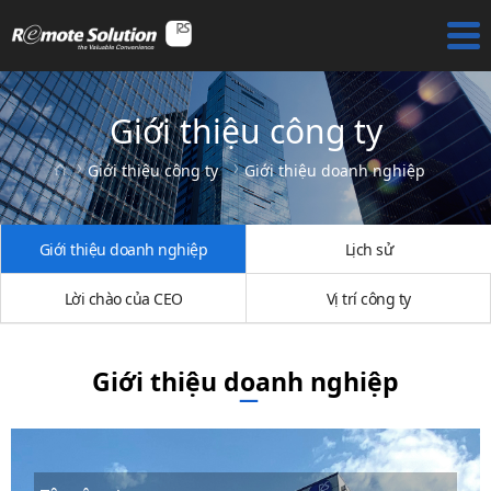
Giới thiệu công ty
Giới thiệu công ty
Giới thiệu doanh nghiệp
Giới thiệu doanh nghiệp
Lịch sử
Lời chào của CEO
Vị trí công ty
Giới thiệu doanh nghiệp